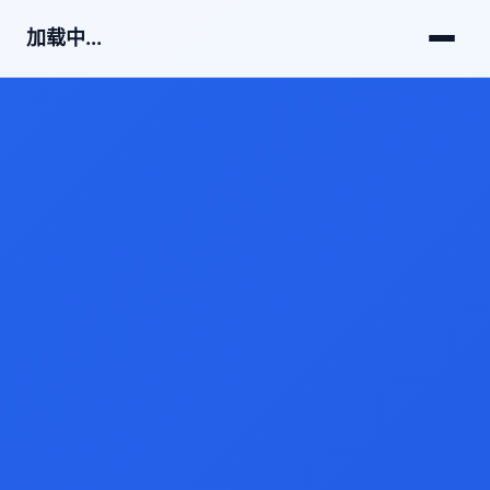
加载中...