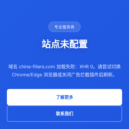
专业服务商
站点未配置
域名 china-fillers.com 加载失败：XHR 0。请尝试切换
Chrome/Edge 浏览器或关闭广告拦截插件后刷新。
了解更多
联系我们