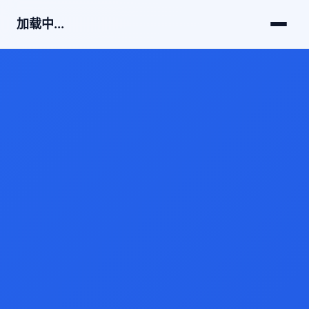
加载中...