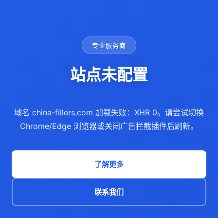
专业服务商
站点未配置
域名 china-fillers.com 加载失败：XHR 0。请尝试切换
Chrome/Edge 浏览器或关闭广告拦截插件后刷新。
了解更多
联系我们