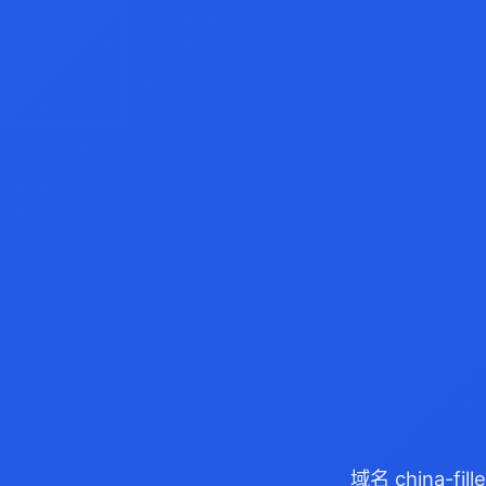
域名 china-f