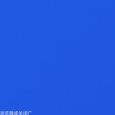
dge 浏览器或关闭广