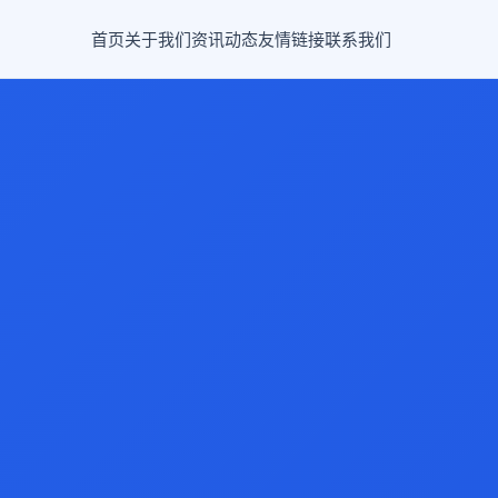
首页
关于我们
资讯动态
友情链接
联系我们