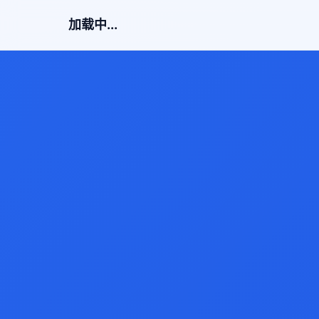
加载中...