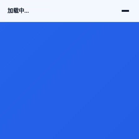
加载中...