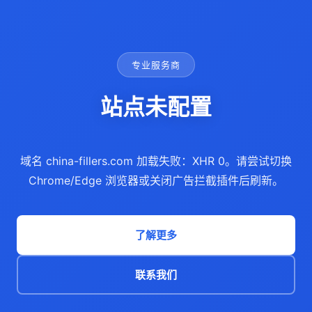
专业服务商
站点未配置
域名 china-fillers.com 加载失败：XHR 0。请尝试切换
Chrome/Edge 浏览器或关闭广告拦截插件后刷新。
了解更多
联系我们