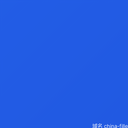
域名 china-f