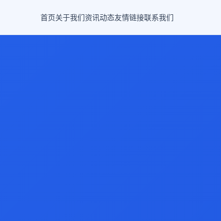
首页
关于我们
资讯动态
友情链接
联系我们