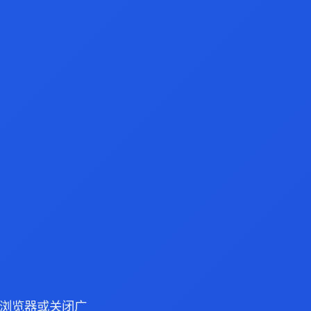
dge 浏览器或关闭广