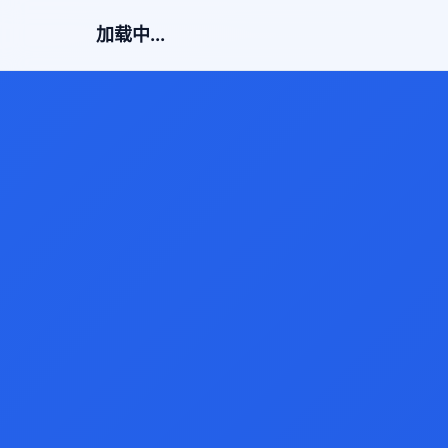
加载中...