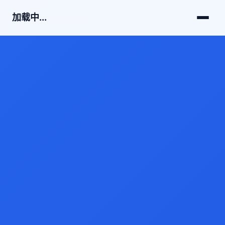
加载中...