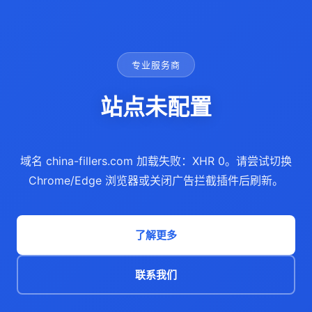
专业服务商
站点未配置
域名 china-fillers.com 加载失败：XHR 0。请尝试切换
Chrome/Edge 浏览器或关闭广告拦截插件后刷新。
了解更多
联系我们