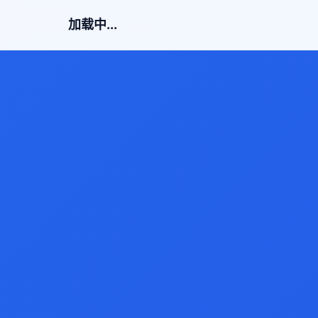
加载中...