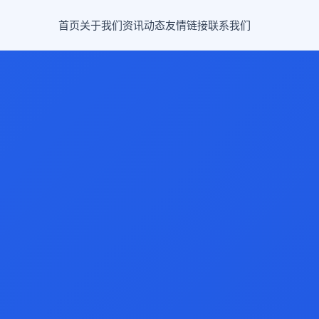
首页
关于我们
资讯动态
友情链接
联系我们