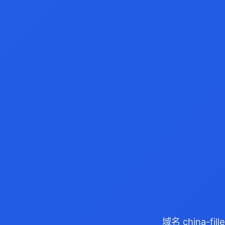
域名 china-f