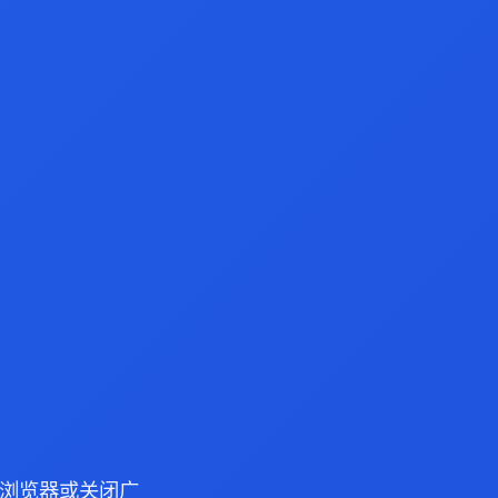
dge 浏览器或关闭广