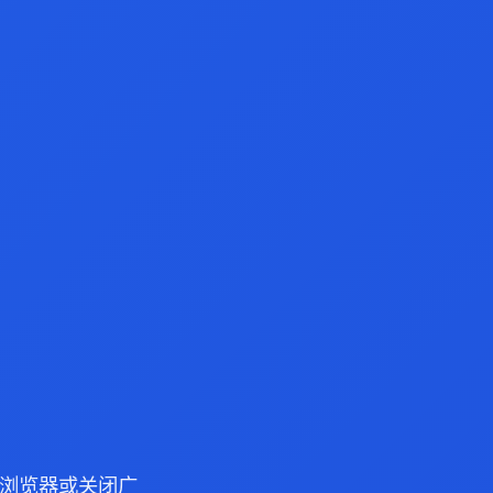
dge 浏览器或关闭广