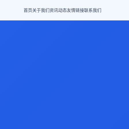
首页
关于我们
资讯动态
友情链接
联系我们