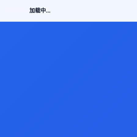
加载中...