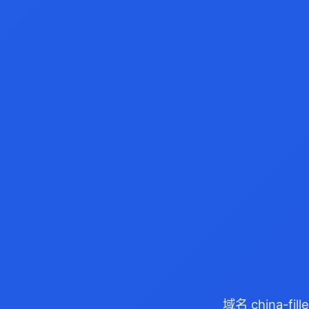
域名 china-f