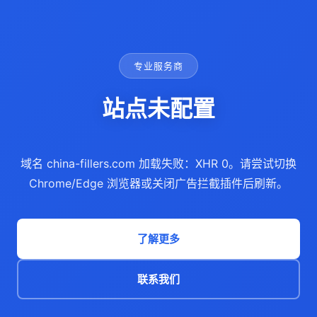
专业服务商
站点未配置
域名 china-fillers.com 加载失败：XHR 0。请尝试切换
Chrome/Edge 浏览器或关闭广告拦截插件后刷新。
了解更多
联系我们