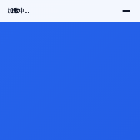
加载中...