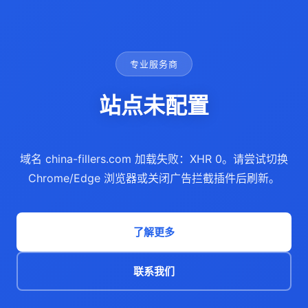
专业服务商
站点未配置
域名 china-fillers.com 加载失败：XHR 0。请尝试切换
Chrome/Edge 浏览器或关闭广告拦截插件后刷新。
了解更多
联系我们