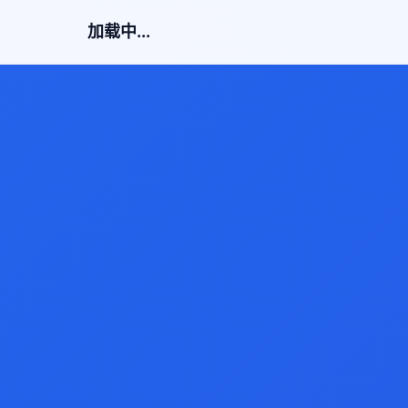
加载中...