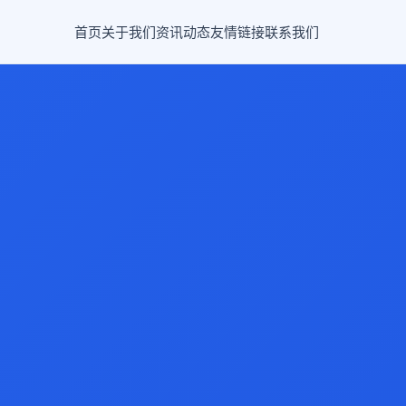
首页
关于我们
资讯动态
友情链接
联系我们