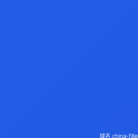
域名 china-f