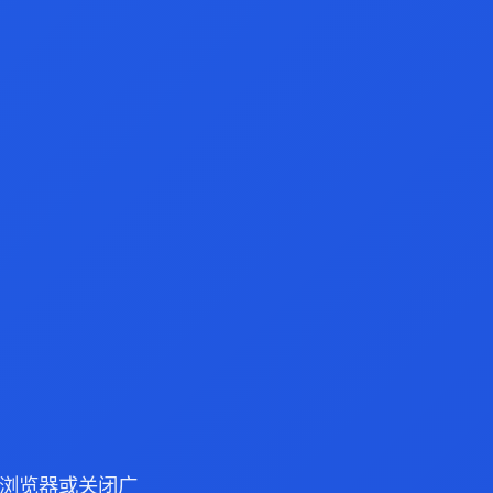
dge 浏览器或关闭广