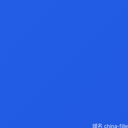
域名 china-f