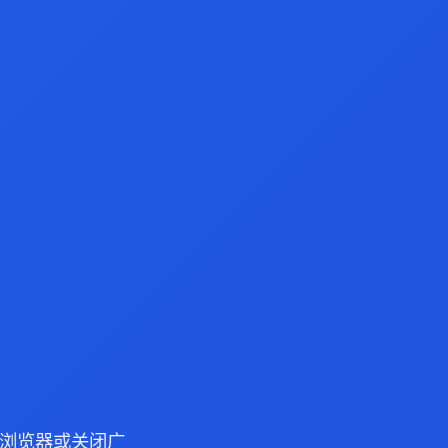
dge 浏览器或关闭广