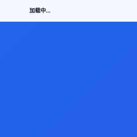
加载中...