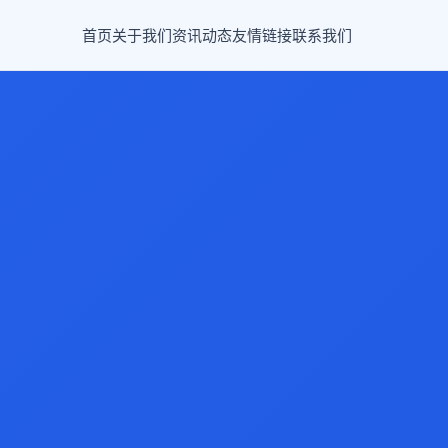
首页
关于我们
资讯动态
友情链接
联系我们