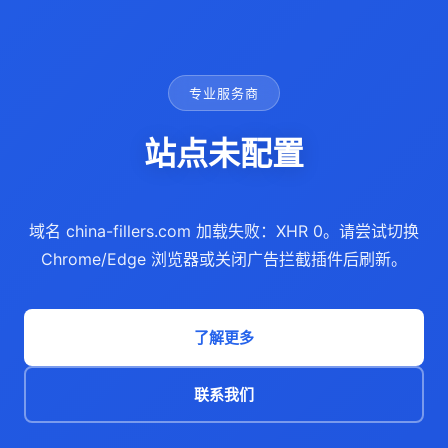
专业服务商
站点未配置
域名 china-fillers.com 加载失败：XHR 0。请尝试切换
Chrome/Edge 浏览器或关闭广告拦截插件后刷新。
了解更多
联系我们